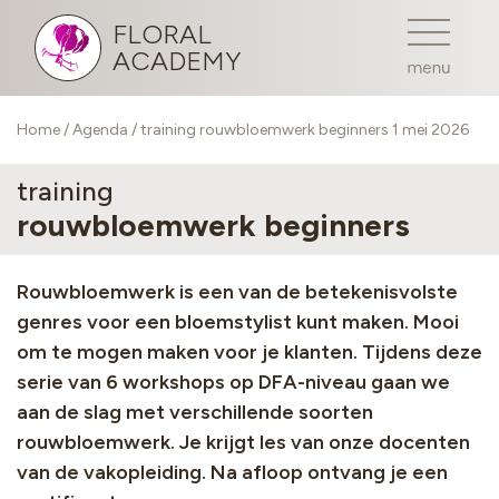
FLORAL
ACADEMY
Home
/
Agenda
/ training rouwbloemwerk beginners 1 mei 2026
training
rouwbloemwerk beginners
Rouwbloemwerk is een van de betekenisvolste
genres voor een bloemstylist kunt maken. Mooi
om te mogen maken voor je klanten. Tijdens deze
serie van 6 workshops op DFA-niveau gaan we
aan de slag met verschillende soorten
rouwbloemwerk. Je krijgt les van onze docenten
van de vakopleiding. Na afloop ontvang je een