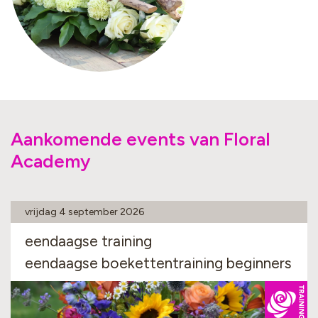
Aankomende events van Floral
Academy
vrijdag 4 september 2026
eendaagse training
eendaagse boekettentraining beginners