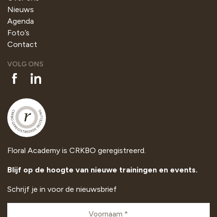
Nieuws
Agenda
Foto’s
Contact
VOLG ONS
Floral Academy is CRKBO geregistreerd.
Blijf op de hoogte van nieuwe trainingen en events.
Schrijf je in voor de nieuwsbrief
Voornaam