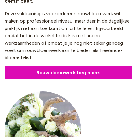
certificaat.
Deze vaktraining is voor iedereen rouwbloemwerk wil
maken op professioneel niveau, maar daar in de dagelijkse
praktijk niet aan toe komt om dit te leren. Bijvoorbeeld
omdat het in de winkel te druk is met andere
werkzaamheden of omdat je je nog niet zeker genoeg
voelt om rouwbloemwerk aan te bieden als freelance-
bloemstylist.
Rouwbloemwerk beginners