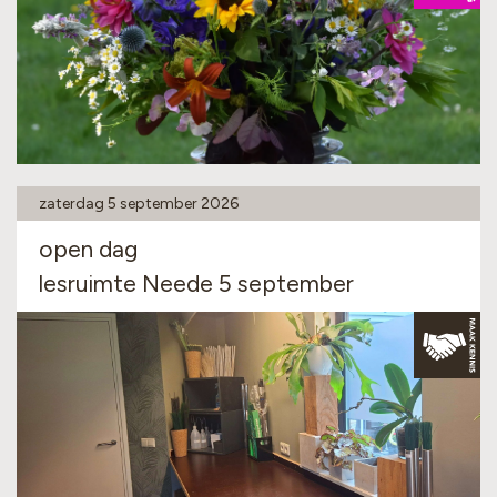
zaterdag 5 september 2026
open dag
lesruimte Neede 5 september