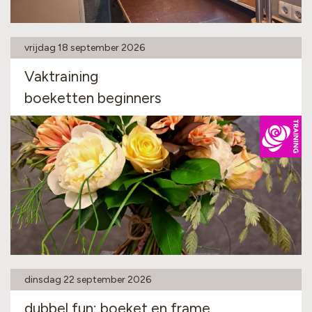
vrijdag 18 september 2026
Vaktraining
boeketten beginners
dinsdag 22 september 2026
dubbel fun: boeket en frame