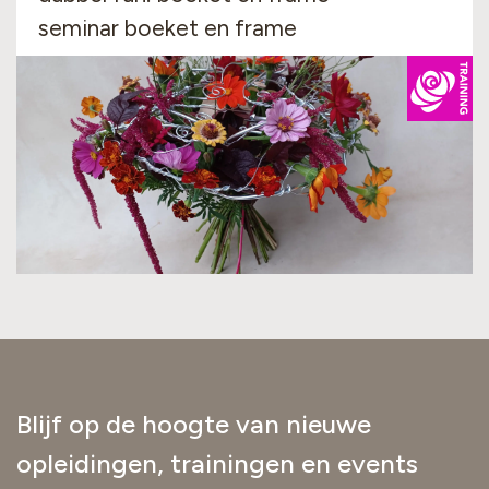
seminar boeket en frame
Blijf op de hoogte van nieuwe
opleidingen, trainingen en events