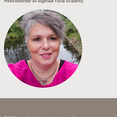
Meesterbinder en eigenaar Floral Academy