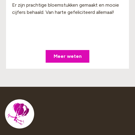
Er zijn prachtige bloemstukken gemaakt en mooie
cijfers behaald. Van harte gefeliciteerd allemaal!
Meer weten