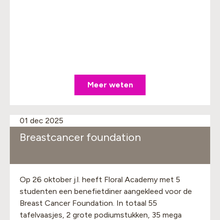
Meer weten
01 dec 2025
Breastcancer foundation
Op 26 oktober j.l. heeft Floral Academy met 5
studenten een benefietdiner aangekleed voor de
Breast Cancer Foundation. In totaal 55
tafelvaasjes, 2 grote podiumstukken, 35 mega