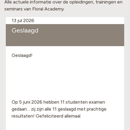
Alle actuele informatie over de opleidingen, trainingen en
seminars van Floral Academy.
13 jul 2026
Geslaagd
Geslaagd!
Op 5 juni 2026 hebben 11 studenten examen
gedaan… zij zijn alle 11 geslaagd met prachtige
resultaten! Gefeliciteerd allemaal