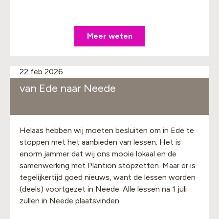
Meer weten
22 feb 2026
van Ede naar Neede
Helaas hebben wij moeten besluiten om in Ede te
stoppen met het aanbieden van lessen. Het is
enorm jammer dat wij ons mooie lokaal en de
samenwerking met Plantion stopzetten. Maar er is
tegelijkertijd goed nieuws, want de lessen worden
(deels) voortgezet in Neede. Alle lessen na 1 juli
zullen in Neede plaatsvinden.