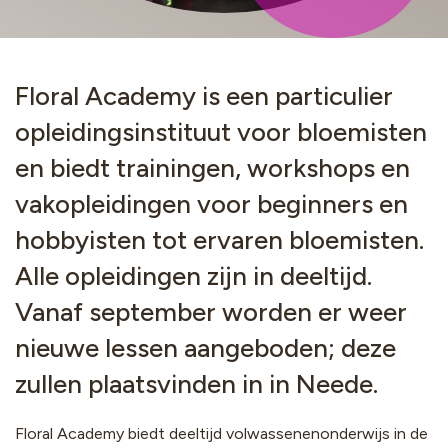
Floral Academy is een particulier
opleidingsinstituut voor bloemisten
en biedt trainingen, workshops en
vakopleidingen voor beginners en
hobbyisten tot ervaren bloemisten.
Alle opleidingen zijn in deeltijd.
Vanaf september worden er weer
nieuwe lessen aangeboden; deze
zullen plaatsvinden in in Neede.
Floral Academy biedt deeltijd volwassenenonderwijs in de