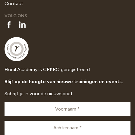
Contact
VOLG ONS
Floral Academy is CRKBO geregistreerd.
Blijf op de hoogte van nieuwe trainingen en events.
Schrijf je in voor de nieuwsbrief
Voornaam
(VEREIST)
Achternaam
(VEREIST)