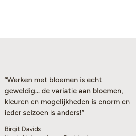
“Werken met bloemen is echt
geweldig... de variatie aan bloemen,
kleuren en mogelijkheden is enorm en
ieder seizoen is anders!”
Birgit Davids