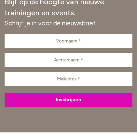
Blijf op de hoogte van nieuwe
trainingen en events.
Schrijf je in voor de nieuwsbrief
Voornaam
(Vereist)
Achternaam
(Vereist)
E-
mailadres