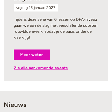
vrijdag 15 januari 2027
Tijdens deze serie van 6 lessen op DFA-niveau
gaan we aan de slag met verschillende soorten
rouwbloemwerk, zodat je de basis onder de
knie krijgt.
Meer weten
Zie alle aankomende events
Nieuws