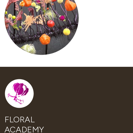
FLORAL
ACADEMY