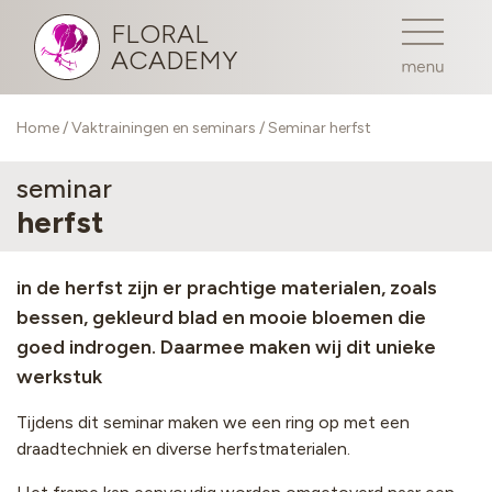
FLORAL
ACADEMY
Home
/
Vaktrainingen en seminars
/ Seminar herfst
seminar
herfst
in de herfst zijn er prachtige materialen, zoals
bessen, gekleurd blad en mooie bloemen die
goed indrogen. Daarmee maken wij dit unieke
werkstuk
Tijdens dit seminar maken we een ring op met een
draadtechniek en diverse herfstmaterialen.