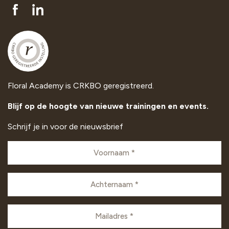
Floral Academy is CRKBO geregistreerd.
Blijf op de hoogte van nieuwe trainingen en events.
Schrijf je in voor de nieuwsbrief
Voornaam
(VEREIST)
Achternaam
(VEREIST)
E-
mailadres