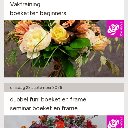
Vaktraining
boeketten beginners
dinsdag 22 september 2026
dubbel fun: boeket en frame
seminar boeket en frame