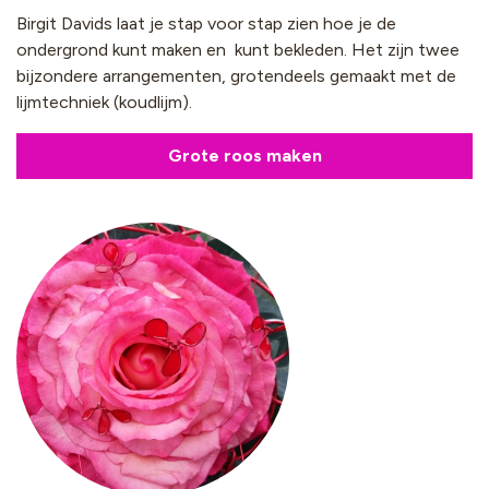
Birgit Davids laat je stap voor stap zien hoe je de
ondergrond kunt maken en kunt bekleden. Het zijn twee
bijzondere arrangementen, grotendeels gemaakt met de
lijmtechniek (koudlijm).
Grote roos maken