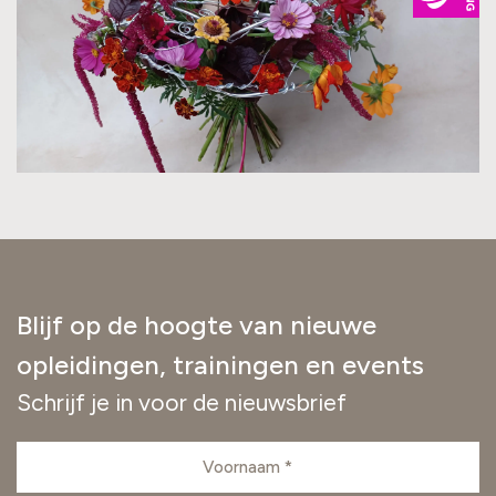
Blijf op de hoogte van nieuwe
opleidingen, trainingen en events
Schrijf je in voor de nieuwsbrief
Voornaam
(Vereist)