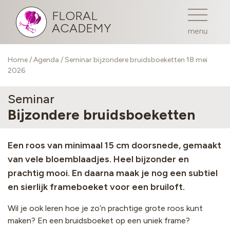
FLORAL
ACADEMY
Home
/
Agenda
/ Seminar bijzondere bruidsboeketten 18 mei
2026
Seminar
Bijzondere bruidsboeketten
Een roos van minimaal 15 cm doorsnede, gemaakt
van vele bloemblaadjes. Heel bijzonder en
prachtig mooi. En daarna maak je nog een subtiel
en sierlijk frameboeket voor een bruiloft.
Wil je ook leren hoe je zo’n prachtige grote roos kunt
maken? En een bruidsboeket op een uniek frame?