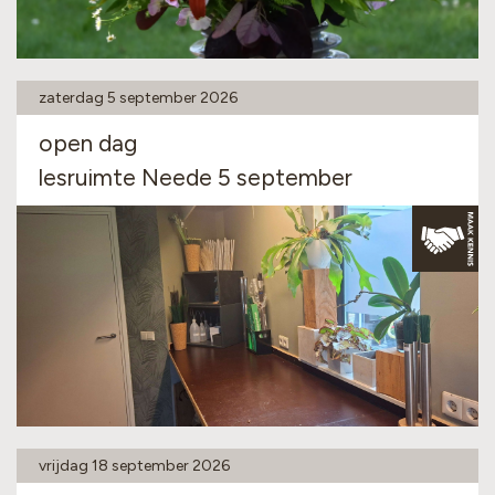
zaterdag 5 september 2026
open dag
lesruimte Neede 5 september
vrijdag 18 september 2026